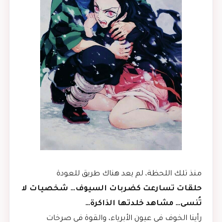
منذ تلك اللحظة، لم يعد هناك طريق للعودة
حلقات تسارعت كضربات السيوف… شخصيات لا
تُنسى… مشاهد خلدتها الذاكرة…
رأينا الخوف في عيون الأبرياء، والقوة في صرخات