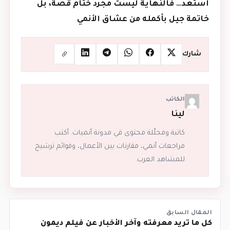
استعد… فالنهاية ليست مجرد ختام قصة، بل
خاتمة جيل بأكمله من عشاق الأنمي
شارك
الكاتب
لينا
كاتبة ومحلّلة محتوى في مدونة أنميات. أكتب
مراجعات أنمي، مقارنات بين الأعمال، وقوائم ترشيح
للمشاهد العرب.
المقال السابق
كل ما تريد معرفته وآخر الأخبار عن فيلم ديمون