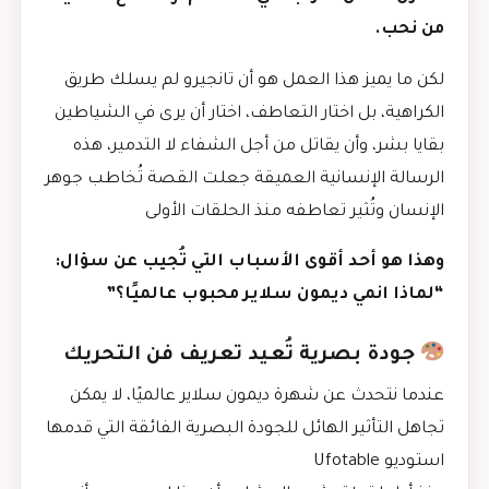
من نحب.
لكن ما يميز هذا العمل هو أن تانجيرو لم يسلك طريق
الكراهية، بل اختار التعاطف، اختار أن يرى في الشياطين
بقايا بشر، وأن يقاتل من أجل الشفاء لا التدمير، هذه
الرسالة الإنسانية العميقة جعلت القصة تُخاطب جوهر
الإنسان وتُثير تعاطفه منذ الحلقات الأولى
وهذا هو أحد أقوى الأسباب التي تُجيب عن سؤال:
“لماذا انمي ديمون سلاير محبوب عالميًا؟”
جودة بصرية تُعيد تعريف فن التحريك
عندما نتحدث عن شهرة ديمون سلاير عالميًا، لا يمكن
تجاهل التأثير الهائل للجودة البصرية الفائقة التي قدمها
استوديو Ufotable