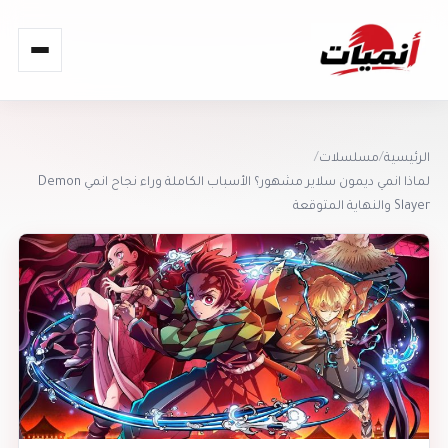
القائمة
الرئيسية
/
مسلسلات
/
لماذا انمي ديمون سلاير مشهور؟ الأسباب الكاملة وراء نجاح انمي Demon
Slayer والنهاية المتوقعة