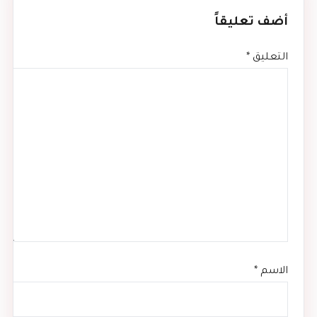
أضف تعليقاً
التعليق
*
الاسم
*