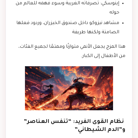
إينوسكي: تصرفاته الغريبة وسوء فهمه للعالم من
حوله
مشاهد نيزوكو داخل صندوق الخيزران، وردود فعلها
الصامتة ولكنها طريفة
هذا المزج يجعل الأنمي متوازنًا وممتعًا لجميع الفئات،
من الأطفال إلى الكبار.
نظام القوى الفريد: “تنفس العناصر”
و”الدم الشيطاني”