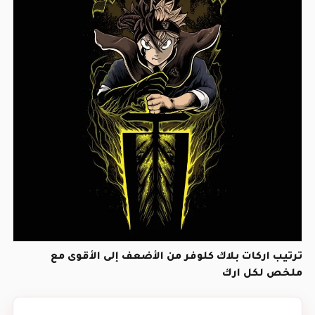
ترتيب اركات بلاك كلوفر من الأضعف إلى الأقوى مع
ملخص لكل ارك