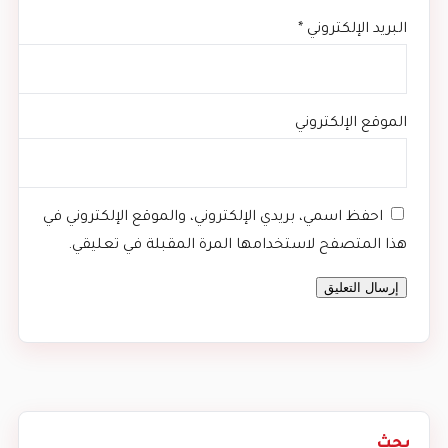
البريد الإلكتروني
*
الموقع الإلكتروني
احفظ اسمي، بريدي الإلكتروني، والموقع الإلكتروني في
هذا المتصفح لاستخدامها المرة المقبلة في تعليقي.
بحث