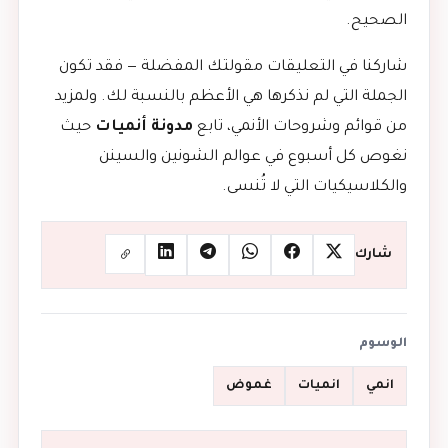
الصحيح.
شاركنا في التعليقات مقولتك المفضلة — فقد تكون
الجملة التي لم نذكرها هي الأعظم بالنسبة لك. ولمزيد
من قوائم وشروحات الأنمي، تابع
مدونة أنميات
حيث
نغوص كل أسبوع في عوالم الشونين والسينن
والكلاسيكيات التي لا تُنسى.
شارك
الوسوم
انمي
انميات
غموض