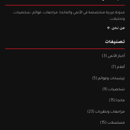
مدونة عربية متخصصة في الأنمي والمانجا: مراجعات، قوائم، شخصيات،
وتحليلات.
من نحن ←
تصنيفات
أخبار الأنمي
(3)
أفلام
(7)
ترشيحات وقوائم
(5)
شخصيات
(9)
مانجا
(15)
مراجعات ونظريات
(23)
مسلسلات
(15)