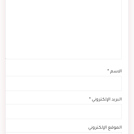
الاسم
*
البريد الإلكتروني
*
الموقع الإلكتروني