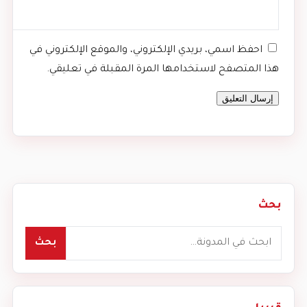
احفظ اسمي، بريدي الإلكتروني، والموقع الإلكتروني في
هذا المتصفح لاستخدامها المرة المقبلة في تعليقي.
بحث
بحث
بحث