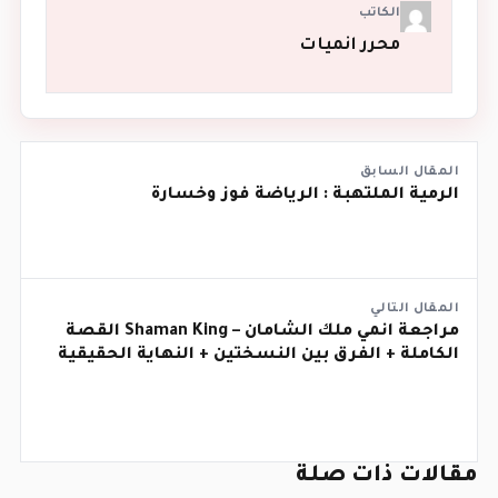
الكاتب
محرر انميات
المقال السابق
الرمية الملتهبة : الرياضة فوز وخسارة
المقال التالي
مراجعة انمي ملك الشامان – Shaman King القصة
الكاملة + الفرق بين النسختين + النهاية الحقيقية
مقالات ذات صلة