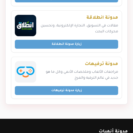
مدونة انطلاقة
مقالات في التسويق، التجارة الإلكترونية، وتحسين
محركات البحث
زيارة مدونة انطلاقة
مدونة ترفيهات
مراجعات الألعاب وملخصات الأنمي وكل ما هو
جديد في عالم الترفيه والمرح
زيارة مدونة ترفيهات
مدونة أنميات