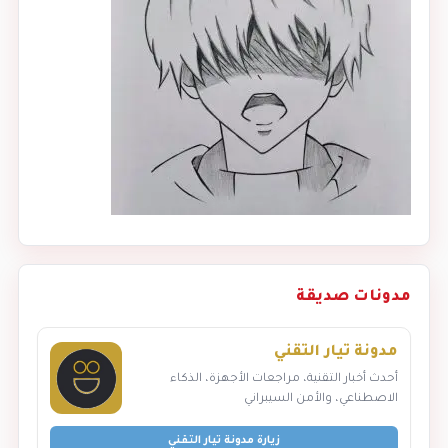
مدونات صديقة
مدونة تيار التقني
أحدث أخبار التقنية، مراجعات الأجهزة، الذكاء
الاصطناعي، والأمن السيبراني
زيارة مدونة تيار التقني