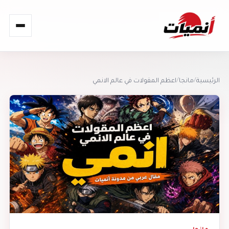
القائمة
الرئيسية
/
مانجا
/
اعظم المقولات في عالم الانمي