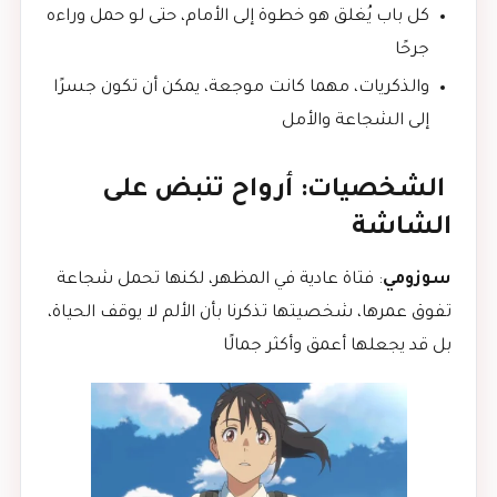
كل باب يُغلق هو خطوة إلى الأمام، حتى لو حمل وراءه
جرحًا
والذكريات، مهما كانت موجعة، يمكن أن تكون جسرًا
إلى الشجاعة والأمل
الشخصيات: أرواح تنبض على
الشاشة
سوزومي
: فتاة عادية في المظهر، لكنها تحمل شجاعة
تفوق عمرها، شخصيتها تذكرنا بأن الألم لا يوقف الحياة،
بل قد يجعلها أعمق وأكثر جمالًا