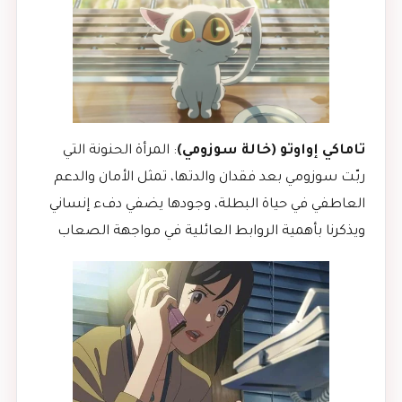
تاماكي إواوتو (خالة سوزومي)
: المرأة الحنونة التي
ربّت سوزومي بعد فقدان والدتها، تمثل الأمان والدعم
العاطفي في حياة البطلة، وجودها يضفي دفء إنساني
ويذكرنا بأهمية الروابط العائلية في مواجهة الصعاب