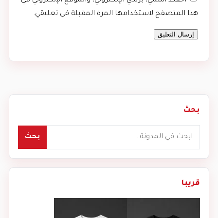
احفظ اسمي، بريدي الإلكتروني، والموقع الإلكتروني في
هذا المتصفح لاستخدامها المرة المقبلة في تعليقي.
بحث
بحث
بحث
قريبا