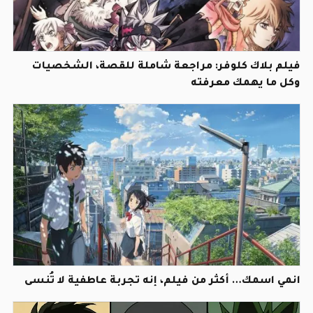
فيلم بلاك كلوفر: مراجعة شاملة للقصة، الشخصيات
وكل ما يهمك معرفته
انمي اسمك… أكثر من فيلم، إنه تجربة عاطفية لا تُنسى