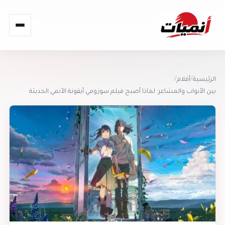
القائمة
الرئيسية
/
أفلام
/
بين الأبواب والمشاعر: لماذا أصبح فيلم سوزومي أيقونة الأنمي الحديثة