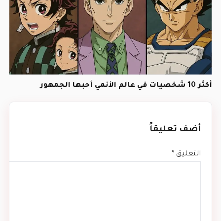
أكثر 10 شخصيات في عالم الأنمي أحبها الجمهور
أضف تعليقاً
التعليق
*