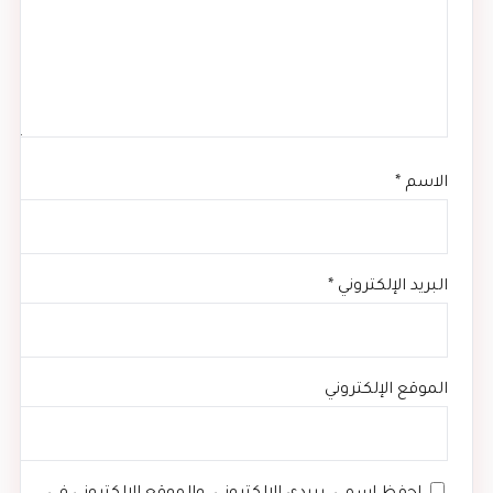
الاسم
*
البريد الإلكتروني
*
الموقع الإلكتروني