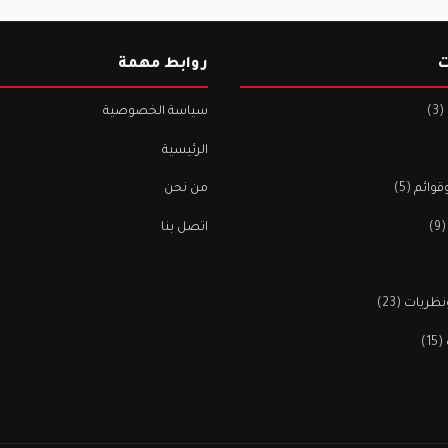
ت
روابط مهمة
(3)
سياسة الخصوصية
الرئيسية
قوائم
(5)
من نحن
(9
اتصل بنا
نظريات
(23)
(15)