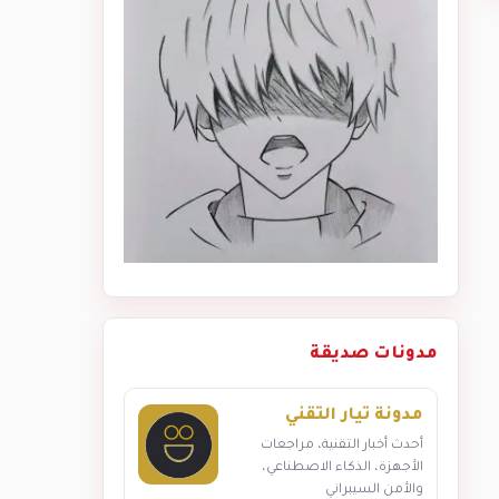
مدونات صديقة
مدونة تيار التقني
أحدث أخبار التقنية، مراجعات
الأجهزة، الذكاء الاصطناعي،
والأمن السيبراني