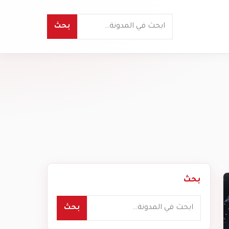
بحث
بحث
بحث
بحث
بحث