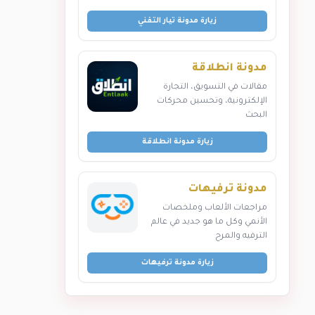
زيارة مدونة تيار التقني
مدونة انطلاقة
مقالات في التسويق، التجارة
الإلكترونية، وتحسين محركات
البحث
زيارة مدونة انطلاقة
مدونة ترفيهات
مراجعات الألعاب وملخصات
الأنمي وكل ما هو جديد في عالم
الترفيه والمرح
زيارة مدونة ترفيهات