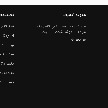
مدونة أنميات
تصنيفا
مدونة عربية متخصصة في الأنمي والمانجا:
أخبار الأنمي
مراجعات، قوائم، شخصيات، وتحليلات.
أفلام
(7)
من نحن ←
ترشيحات و
شخصيات
)
مانجا
(15)
مراجعات و
مسلسلات