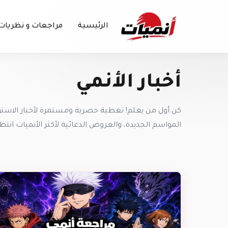
الرئيسية
مراجعات و نظريات
أخبار الأنمي
كن أول من يعلم! تغطية حصرية ومستمرة لأخبار الاستو
المواسم الجديدة، والعروض الدعائية لأكثر الأنميات انتظار