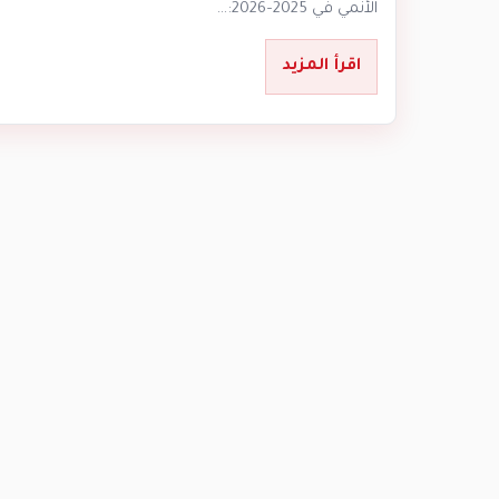
الأنمي في 2025–2026:…
اقرأ المزيد