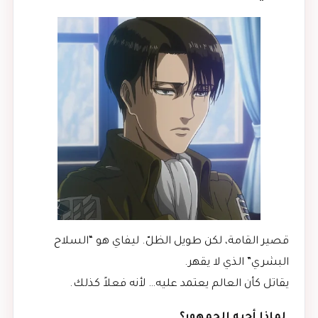
قصير القامة، لكن طويل الظلّ. ليفاي هو “السلاح
البشري” الذي لا يقهر.
يقاتل كأن العالم يعتمد عليه… لأنه فعلاً كذلك.
لماذا أحبه الجمهور؟