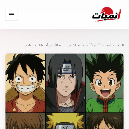
القائمة
الرئيسية
/
مانجا
/
أكثر 10 شخصيات في عالم الأنمي أحبها الجمهور