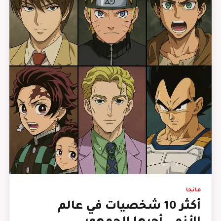
مانجا
أكثر 10 شخصيات في عالم