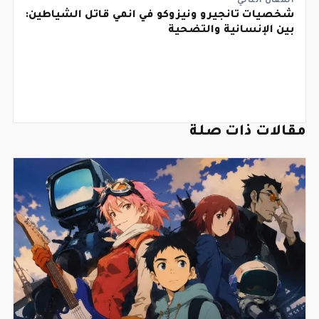
المقال التالي
شخصيات تانجيرو ونيزوكو في انمي قاتل الشياطين:
بين الإنسانية والتضحية
مقالات ذات صلة