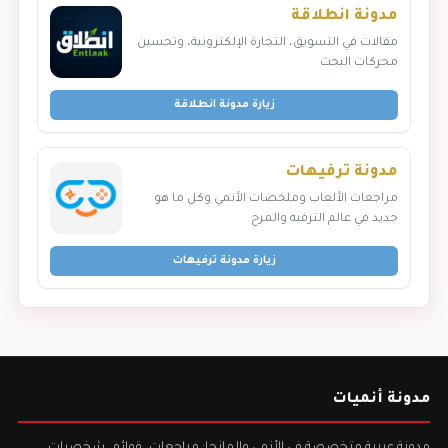
مدونة انطلاقة
مقالات في التسويق، التجارة الإلكترونية، وتحسين
محركات البحث
زيارة مدونة انطلاقة
مدونة ترفيهات
مراجعات الألعاب وملخصات الأنمي وكل ما هو
جديد في عالم الترفيه والمرح
زيارة مدونة ترفيهات
مدونة أنميات
مدونة عربية متخصصة في الأنمي والمانجا: مراجعات، قوائم، شخصيات،