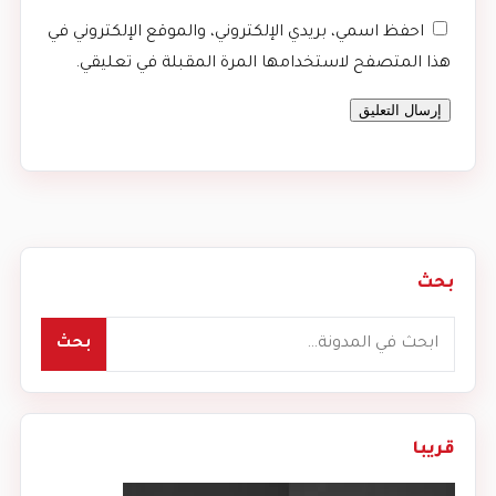
احفظ اسمي، بريدي الإلكتروني، والموقع الإلكتروني في
هذا المتصفح لاستخدامها المرة المقبلة في تعليقي.
بحث
بحث
بحث
قريبا