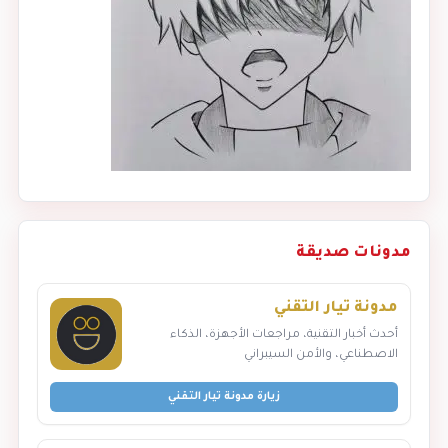
مدونات صديقة
مدونة تيار التقني
أحدث أخبار التقنية، مراجعات الأجهزة، الذكاء
الاصطناعي، والأمن السيبراني
زيارة مدونة تيار التقني