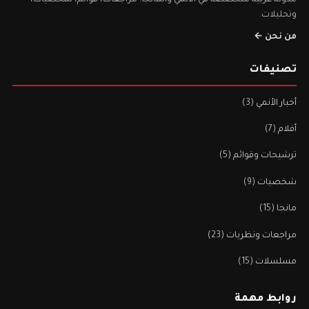
وتحليلات.
من نحن ←
تصنيفات
أخبار الأنمي
(3)
أفلام
(7)
ترشيحات وقوائم
(5)
شخصيات
(9)
مانجا
(15)
مراجعات ونظريات
(23)
مسلسلات
(15)
روابط مهمة