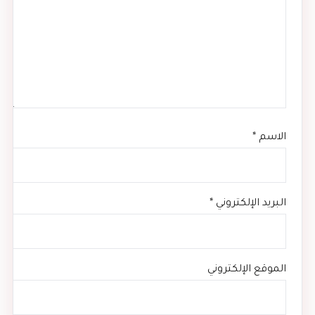
الاسم
*
البريد الإلكتروني
*
الموقع الإلكتروني